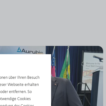
ionen über Ihren Besuch
ieser Webseite erhalten
 oder entfernen. So
otwendige Cookies