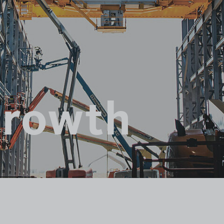
Growth