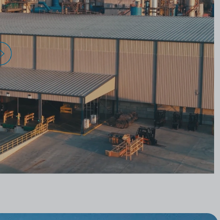
hutzbestimmungen