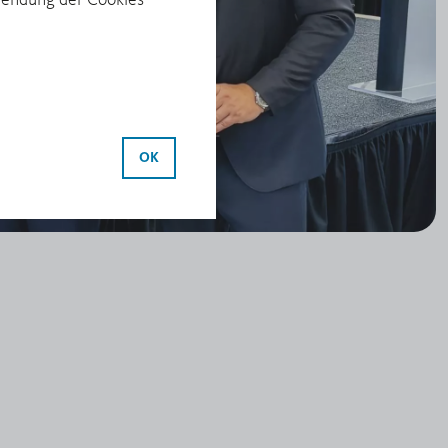
rwendung der Cookies
OK