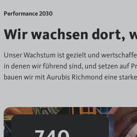
Performance 2030
Wir wachsen dort, w
Unser Wachstum ist gezielt und wertschaffe
in denen wir führend sind, und setzen auf P
bauen wir mit Aurubis Richmond eine starke
~
740