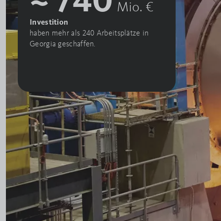
Mio. €
Investition
haben mehr als 240 Arbeitsplätze in
Georgia geschaffen.