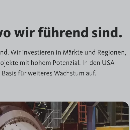
o wir führend sind.
nd. Wir investieren in Märkte und Regionen,
rojekte mit hohem Potenzial. In den USA
 Basis für weiteres Wachstum auf.