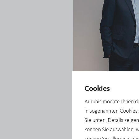
Cookies
Aurubis möchte Ihnen de
in sogenannten Cookies. 
Sie unter „Details zeige
können Sie auswählen, 