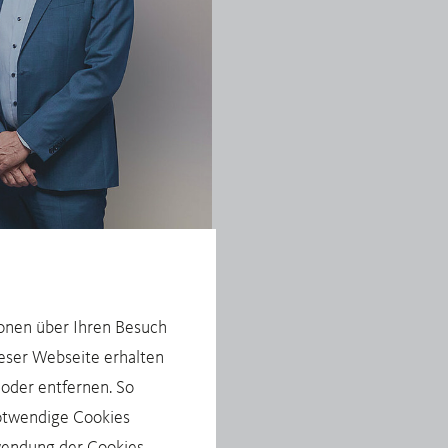
ionen über Ihren Besuch
ieser Webseite erhalten
 oder entfernen. So
otwendige Cookies